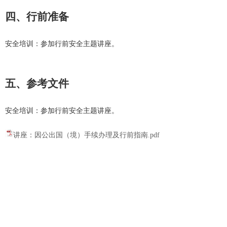
四、行前准备
安全培训：参加行前安全主题讲座。
五、参考文件
安全培训：参加行前安全主题讲座。
讲座：因公出国（境）手续办理及行前指南.pdf