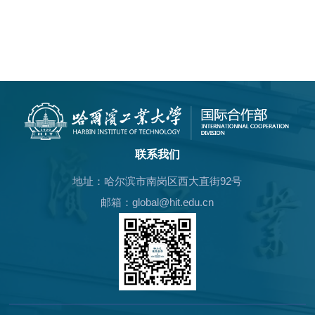
联系我们
地址：哈尔滨市南岗区西大直街92号
邮箱：global@hit.edu.cn