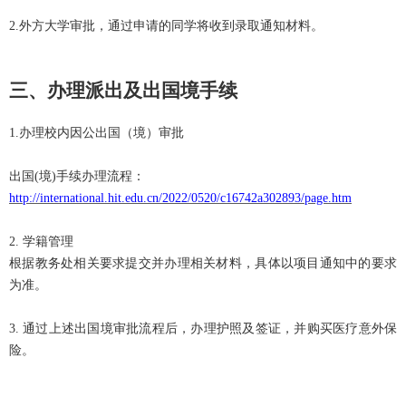
2.外方大学审批，通过申请的同学将收到录取通知材料。
三、办理派出及出国境手续
1.办理校内因公出国（境）审批
出国
(境)手续办理流程：
http://international.hit.edu.cn/2022/0520/c16742a302893/page.htm
2. 学籍管理
根据教务处相关要求提交并办理相关材料，具体以项目通知中的要求
为准。
3. 通过上述出国境审批流程后，办理护照及签证，并购买医疗意外保
险。