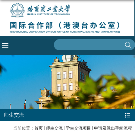
师生交流
当前位置：
首页
师生交流
学生交流项目
申请及派出手续流程