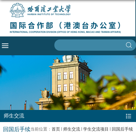
师生交流
回国后手续
当前位置：
首页
师生交流
学生交流项目
回国后手续