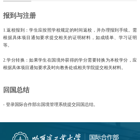
报到与注册
1.
返校报到：学生应按照学校规定的时间返校，并办理报到手续。需
根据具体项目通知要求提交相关的证明材料，如成绩单、学习证明
等。
2.
学分转换：如果学生在国境外获得的学分需要转换为本校学分，应
根据具体项目通知要求
及时向教务处或相关学院提交相关材料。
回国总结
- 登录国际合作部出国境管理系统提交回国总结。