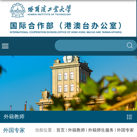
外籍教师
外国专家
当前位置：
首页
外籍教师
外籍师生服务
外国专家