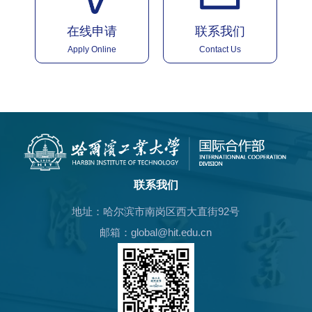
在线申请
联系我们
Apply Online
Contact Us
联系我们
地址：哈尔滨市南岗区西大直街92号
邮箱：global@hit.edu.cn