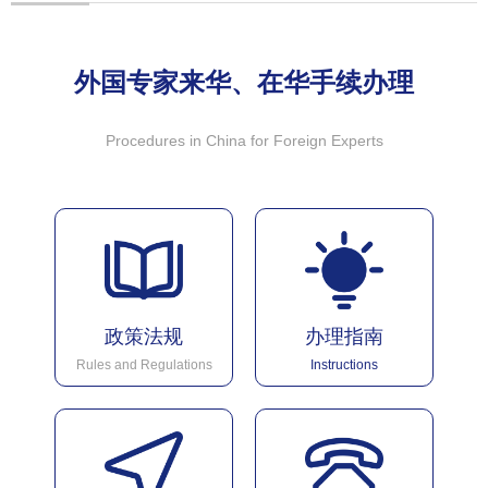
外国专家来华、在华手续办理
Procedures in China for Foreign Experts
政策法规
办理指南
Rules and Regulations
Instructions