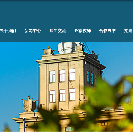
关于我们
新闻中心
师生交流
外籍教师
合作办学
党建