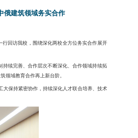
中俄建筑领域务实合作
塔利一行回访我校，围绕深化两校全方位务实合作展开
制持续完善、合作层次不断深化、合作领域持续拓
建筑领域教育合作再上新台阶。
工大保持紧密协作，持续深化人才联合培养、技术